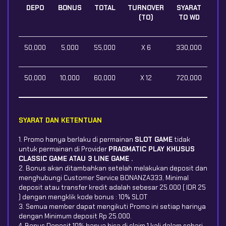
DEPO
BONUS
TOTAL
TURNOVER
SYARAT
(TO)
TO WD
50,000
5,000
55,000
X 6
330,000
50,000
10,000
60,000
X 12
720,000
SYARAT DAN KETENTUAN
1. Promo hanya berlaku di permainan
SLOT GAME
tidak
untuk permainan di Provider
PRAGMATIC PLAY KHUSUS
CLASSIC GAME ATAU 3 LINE GAME .
2. Bonus akan ditambahkan setelah melakukan deposit dan
menghubungi Customer Service BONANZA333, Minimal
deposit atau transfer kredit adalah sebesar 25.000 ( IDR 25
) dengan mengklik kode bonus : 10% SLOT
3. Semua member dapat mengikuti Promo ini setiap harinya
dengan Minimum deposit Rp 25.000.
4. Bonus Deposit 10% hanya bisa di claim 1 kali dalam sehari,