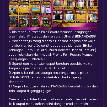
6. Klaim bonus Promo Poin Reward Member Kesayangan
bisa melalui Whatsapp dan Telegram Official
BONANZA333
7. Member wajib mengisi data diri secara lengkap dan wajib
memberikan bukti ScreenShoot berupa identitas (Buku
Tabungan , Foto KTP , atau Bukti Transfer Deposit Terakhir)
saat melakukan klaim hadiah Promo Poin Reward Member
Kesayangan BONANZA333
8. Syarat dan ketentuan dapat berubah sewaktu-waktu
tanpa ada pemberitahuan lebih lanjut
9. Apabila terindikasi adanya kecurangan maka pihak
BONANZA333 berhak membatalkan hadiah yang di
dapatkan
10. Segala keputusan dari BONANZA333 bersifat mutlak dan
tidak dapat di ganggu gugat
Member yang tidak klaim point reward dalam bentuk hadiah
fisik, dapat menukarkan point dengan credit bermain,