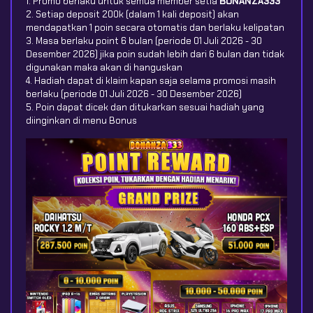
1. Promo berlaku untuk semua member setia
BONANZA333
2. Setiap deposit 200k (dalam 1 kali deposit) akan
mendapatkan 1 poin secara otomatis dan berlaku kelipatan
3. Masa berlaku point 6 bulan (periode 01 Juli 2026 - 30
Desember 2026) jika poin sudah lebih dari 6 bulan dan tidak
digunakan maka akan di hanguskan
4. Hadiah dapat di klaim kapan saja selama promosi masih
berlaku (periode 01 Juli 2026 - 30 Desember 2026)
5. Poin dapat dicek dan ditukarkan sesuai hadiah yang
diinginkan di menu Bonus