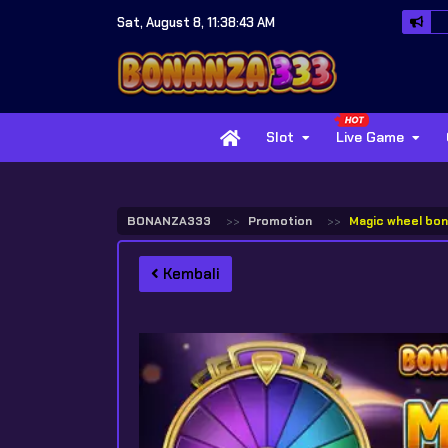
Sat, August 8, 11:38:44 AM
Slot
Live Game
BONANZA333
Promotion
Magic wheel bo
Kembali