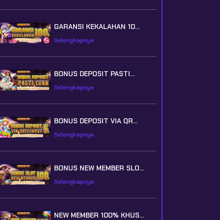
GARANSI KEKALAHAN 10...
Selengkapnya
BONUS DEPOSIT PASTI...
Selengkapnya
BONUS DEPOSIT VIA QR...
Selengkapnya
BONUS NEW MEMBER SLO...
Selengkapnya
NEW MEMBER 100% KHUS...