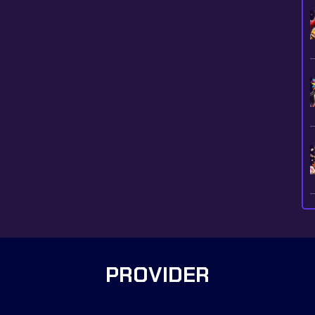
PROVIDER