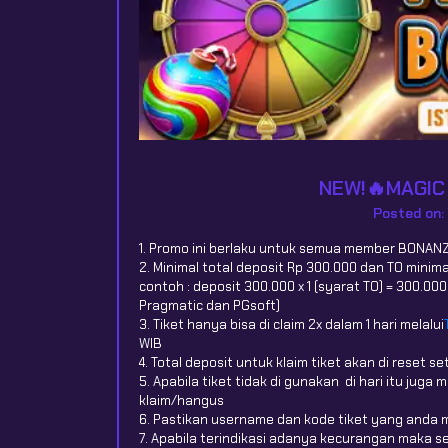
NEW!🔥MAGIC
Posted on:
1. Promo ini berlaku untuk semua member BONAN
2. Minimal total deposit Rp 300.000 dan TO minima
contoh : deposit 300.000 x 1 (syarat TO) = 300.0
Pragmatic dan PGsoft)
3. Tiket hanya bisa di claim 2x dalam 1 hari melalui
WIB
4. Total deposit untuk klaim tiket akan di reset se
5. Apabila tiket tidak di gunakan di hari itu juga
klaim/hangus
6. Pastikan username dan kode tiket yang anda 
7. Apabila terindikasi adanya kecurangan maka 