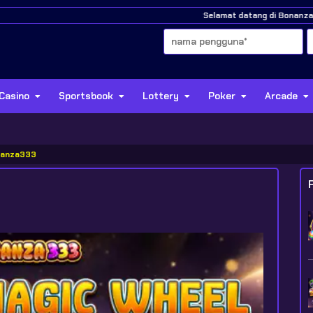
Selamat datang di Bonanza333. 
Casino
Sportsbook
Lottery
Poker
Arcade
nanza333