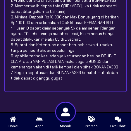
1. Promo berlaku untuk semua member setia BONANZA333
2. Member wajib deposit via QRID/MPAY (jika tidak mengerti,
dapat ditanyakan ke CS kami)
3. Minimal Deposit Rp 10.000 dan Max Bonus yang di berikan
Rp 100.000 dan di kenakan TO x5 khusus PERMAINAN SLOT
4. 1 user ID dapat klaim sebanyak 5x dalam sehari (dengan
syarat TO sebelumnya sudah selesai),Klaim bonus hanya
dapat dilakukan melalui CS di Livechat.
5. Syarat dan Ketentuan dapat berubah sewaktu-waktu
tanpa pemberitahuan sebelumnya
6. Apabila terindikasi adanya kecurangan berupa DOUBLE
CLAIM, atau MANIPULASI DATA maka segala BONUS dan
kemenangan akan di tarik kembali oleh pihak BONANZA333
7. Segala keputusan dari BONANZA333 bersifat mutlak dan
tidak dapat diganggu gugat
Home
Apps
Masuk
Promosi
Live Chat