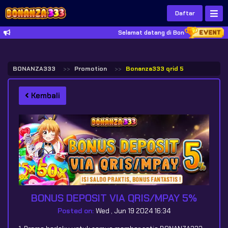
Daftar
Selamat datang di Bonanza333. Kami 
BONANZA333
Promotion
Bonanza333 qrid 5
Kembali
BONUS DEPOSIT VIA QRIS/MPAY 5%
Posted on:
Wed , Jun 19 2024 16:34